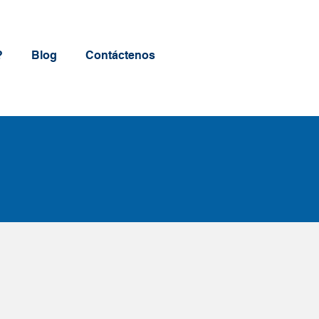
?
Blog
Contáctenos