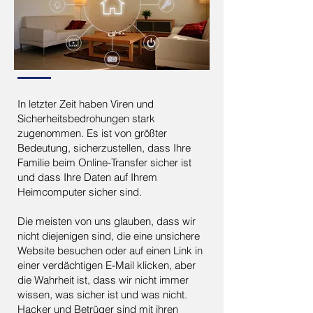
In letzter Zeit haben Viren und
Sicherheitsbedrohungen stark
zugenommen. Es ist von größter
Bedeutung, sicherzustellen, dass Ihre
Familie beim Online-Transfer sicher ist
und dass Ihre Daten auf Ihrem
Heimcomputer sicher sind.
Die meisten von uns glauben, dass wir
nicht diejenigen sind, die eine unsichere
Website besuchen oder auf einen Link in
einer verdächtigen E-Mail klicken, aber
die Wahrheit ist, dass wir nicht immer
wissen, was sicher ist und was nicht.
Hacker und Betrüger sind mit ihren