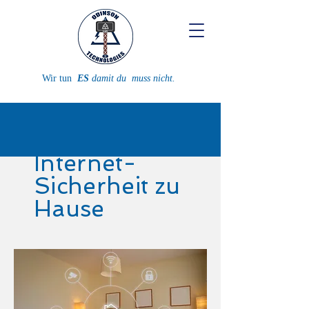
Wir tun
ES
damit du
muss nicht.
Internet-
Sicherheit zu
Hause