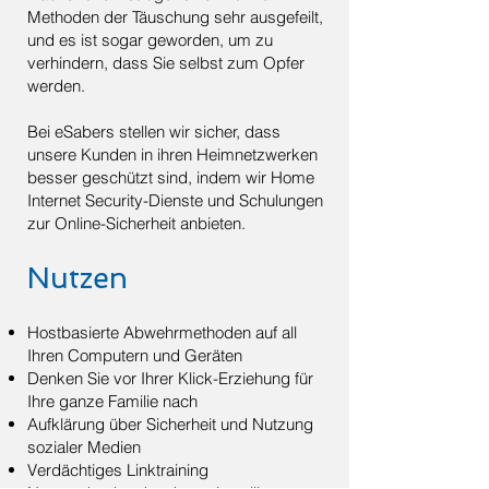
Methoden der Täuschung sehr ausgefeilt,
und es ist sogar geworden, um zu
verhindern, dass Sie selbst zum Opfer
werden.
Bei eSabers stellen wir sicher, dass
unsere Kunden in ihren Heimnetzwerken
besser geschützt sind, indem wir Home
Internet Security-Dienste und Schulungen
zur Online-Sicherheit anbieten.
Nutzen
Hostbasierte Abwehrmethoden auf all
Ihren Computern und Geräten
Denken Sie vor Ihrer Klick-Erziehung für
Ihre ganze Familie nach
Aufklärung über Sicherheit und Nutzung
sozialer Medien
Verdächtiges Linktraining